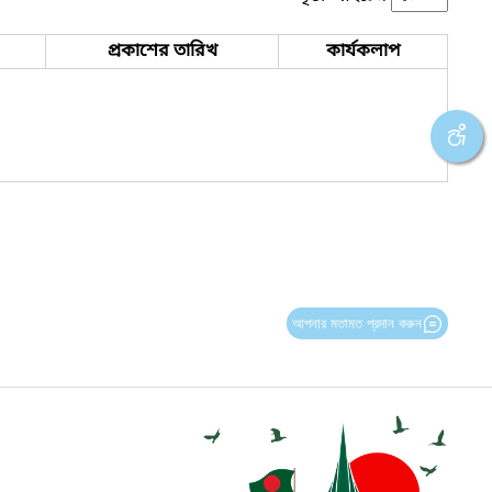
প্রকাশের তারিখ
কার্যকলাপ
আপনার মতামত প্রদান করুন