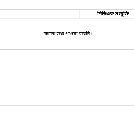
পিডিএফ সংযুক্তি
কোনো তথ্য পাওয়া যায়নি।